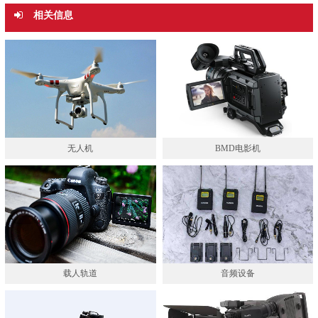
相关信息
无人机
BMD电影机
载人轨道
音频设备