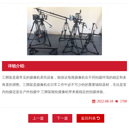
详细介绍:
三脚架是最常见的摄像机承托设备，能保证电视摄像机在不同拍摄环境的稳定和多
角度的调整。三脚架是摄像机在日常工作中必不可少的的重要辅助器材，无论是室
内拍摄还是在户外拍摄中 三脚架能给摄像机带来最稳定的拍摄体验。
2022-08-18
1709
上一篇
下一篇
返回列表